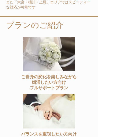
​また「大宮・桶川・上尾」エリアではスピーディー
な対応が可能です
プランのご紹介
ご自身の変化を楽しみながら
​婚活したい方向け
​フルサポートプラン
バランスを重視したい方向け