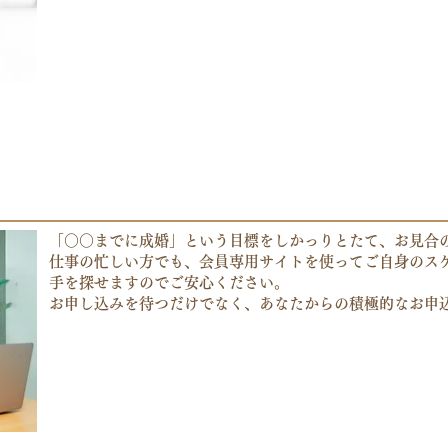
「○○までに成婚」という目標をしかっりとたて、お見合
仕事の忙しい方でも、会員専用サイトを使ってご自身のス
手
を探せますのでご安心ください。
お申し込みを待つだけでなく、あなたからの積極的なお申