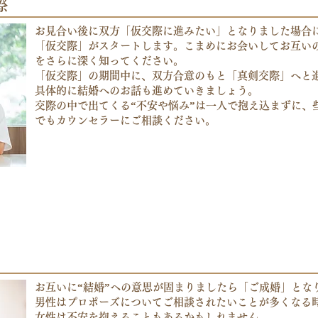
際
お見合い後に双方「仮交際に進みたい」となりました場合
​「仮交際」がスタートします。こまめにお会いしてお互い
をさらに深く知ってください。
「仮交際」の期間中に、双方合意のもと「真剣交際」へと
具体的に結婚へのお話も進めていきましょう。
交際の中で出てくる“不安や悩み”は一人で抱え込まずに、
でもカウンセラーにご相談ください。
お互いに“結婚”への意思が固まりましたら「ご成婚」とな
男性はプロポーズについてご相談されたいことが多くなる
女性は不安を抱えることもあるかもしれません。