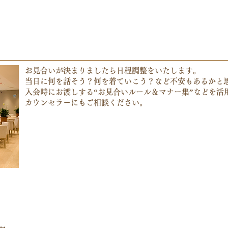
お見合いが決まりましたら日程調整をいたします。
当日に何を話そう？何を着ていこう？など不安もあるかと
入会時にお渡しする“お見合いルール＆マナー集”などを活
​カウンセラーにもご相談ください。