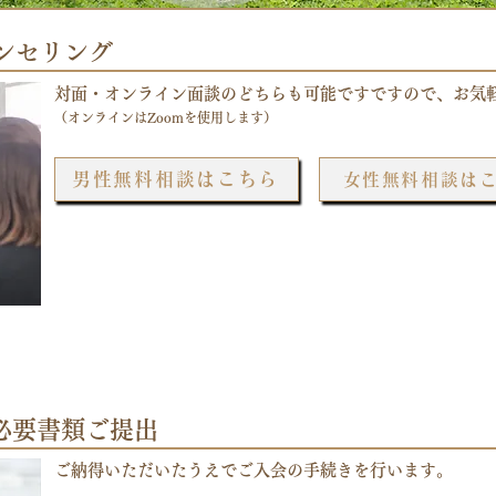
ンセリング
対面・オンライン面談のどちらも可能ですですので、​お気
（オンラインはZoomを使用します）
男性無料相談はこちら
女性無料相談は
・必要書類ご提出
ご納得いただいたうえでご入会の手続きを行います。