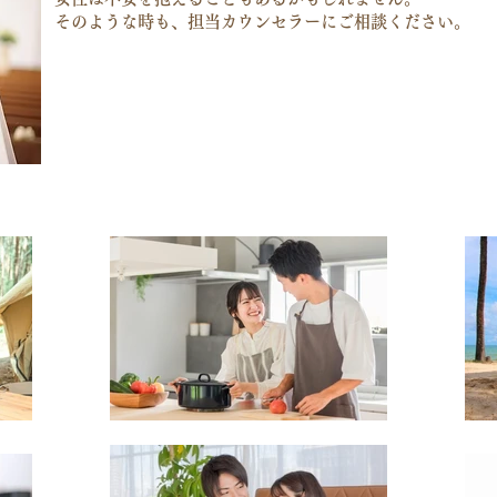
そのような時も、担当カウンセラーにご相談ください。