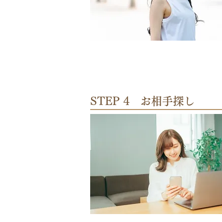
STEP 4 お相手探し