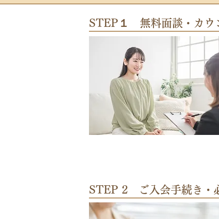
STEP１ 無料面談・カウ
STEP 2 ご入会手続き