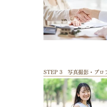
STEP 3 写真撮影・プ