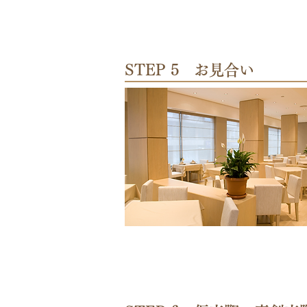
STEP 5 お見合い