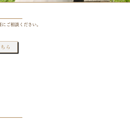
軽にご相談ください。
こちら