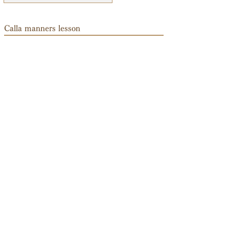
​Calla manners lesson
男性向け講座はこちら